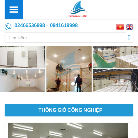
02466536998 - 0941619998
THÔNG GIÓ CÔNG NGHIỆP