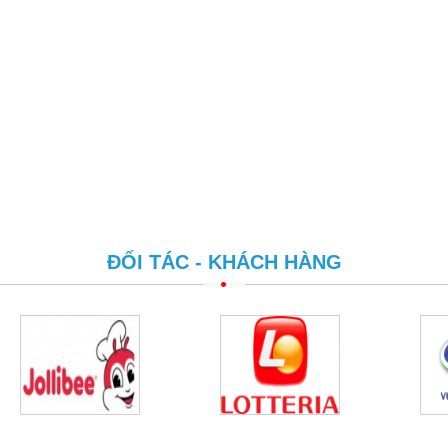
ĐỐI TÁC - KHÁCH HÀNG