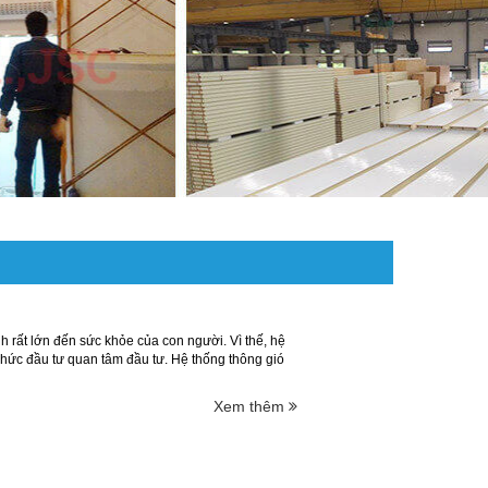
h rất lớn đến sức khỏe của con người. Vì thế, hệ
chức đầu tư quan tâm đầu tư. Hệ thống thông gió
Xem thêm