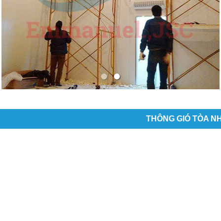
THÔNG GIÓ TÒA N