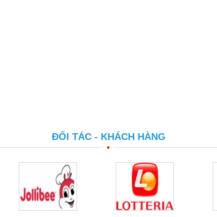
ĐỐI TÁC - KHÁCH HÀNG