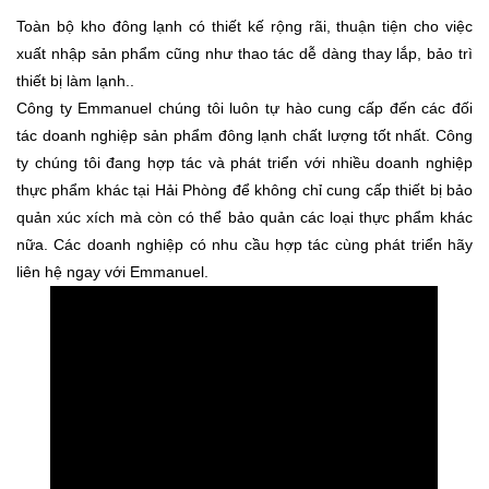
Toàn bộ kho đông lạnh có thiết kế rộng rãi, thuận tiện cho việc
xuất nhập sản phẩm cũng như thao tác dễ dàng thay lắp, bảo trì
thiết bị làm lạnh.
.
Công ty Emmanuel chúng tôi luôn tự hào cung cấp đến các đối
tác doanh nghiệp sản phẩm đông lạnh chất lượng tốt nhất. Công
ty chúng tôi đang hợp tác và phát triển với nhiều doanh nghiệp
thực phẩm khác tại Hải Phòng để không chỉ cung cấp thiết bị bảo
quản xúc xích mà còn có thể bảo quản các loại thực phẩm khác
nữa. Các doanh nghiệp có nhu cầu hợp tác cùng phát triển hãy
liên hệ ngay với Emmanuel.