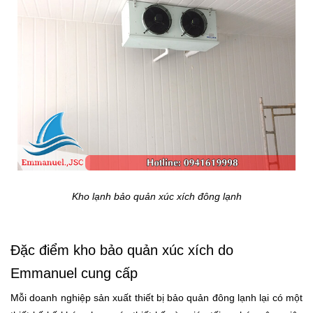
Kho lạnh bảo quản xúc xích đông lạnh
Đặc điểm kho bảo quản xúc xích do
Emmanuel cung cấp
Mỗi doanh nghiệp sản xuất thiết bị bảo quản đông lạnh lại có một