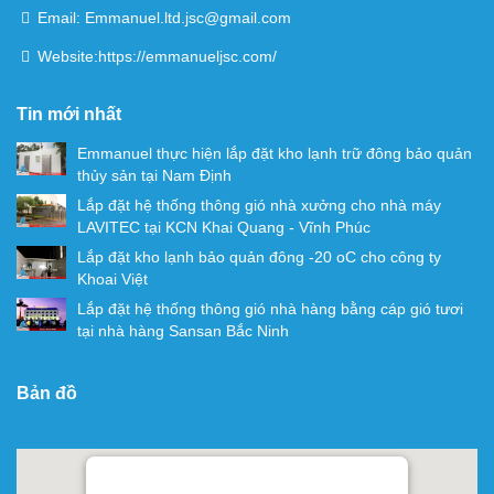
Email: Emmanuel.ltd.jsc@gmail.com
Website:
https://emmanueljsc.com/
Tin mới nhất
Emmanuel thực hiện lắp đặt kho lạnh trữ đông bảo quản
thủy sản tại Nam Định
Lắp đặt hệ thống thông gió nhà xưởng cho nhà máy
LAVITEC tại KCN Khai Quang - Vĩnh Phúc
Lắp đặt kho lạnh bảo quản đông -20 oC cho công ty
Khoai Việt
Lắp đặt hệ thống thông gió nhà hàng bằng cáp gió tươi
tại nhà hàng Sansan Bắc Ninh
Bản đồ